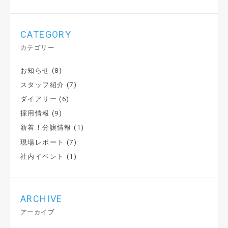
CATEGORY
カテゴリー
お知らせ
(8)
スタッフ紹介
(7)
ダイアリー
(6)
採用情報
(9)
新着！分譲情報
(1)
現場レポート
(7)
社内イベント
(1)
ARCHIVE
アーカイブ