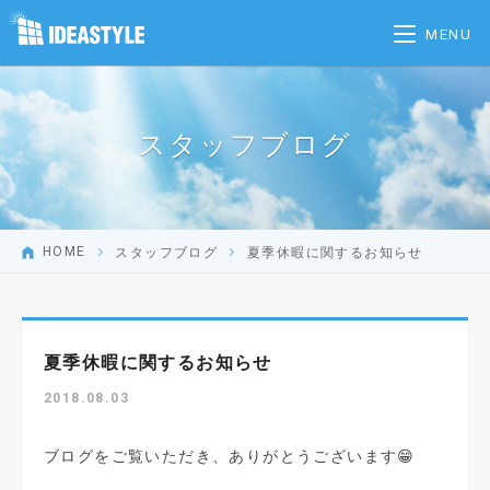
MENU
スタッフブログ
HOME
スタッフブログ
夏季休暇に関するお知らせ
夏季休暇に関するお知らせ
2018.08.03
ブログをご覧いただき、ありがとうございます😁