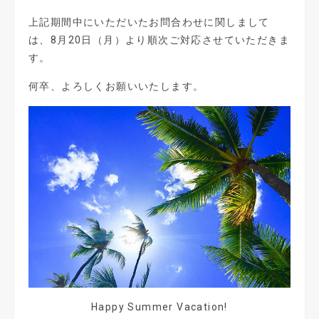
上記期間中にいただいたお問合わせに関しまして
は、
8
月
20
日（月）より順次ご対応させていただきま
す。
何卒、よろしくお願いいたします。
Happy Summer Vacation!