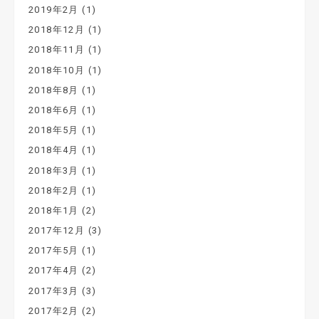
2019年2月
(1)
2018年12月
(1)
2018年11月
(1)
2018年10月
(1)
2018年8月
(1)
2018年6月
(1)
2018年5月
(1)
2018年4月
(1)
2018年3月
(1)
2018年2月
(1)
2018年1月
(2)
2017年12月
(3)
2017年5月
(1)
2017年4月
(2)
2017年3月
(3)
2017年2月
(2)