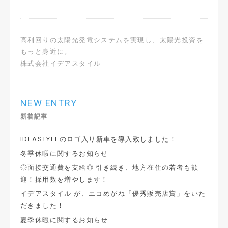
高利回りの太陽光発電システムを実現し、太陽光投資を
もっと身近に。
株式会社イデアスタイル
NEW ENTRY
新着記事
IDEASTYLEのロゴ入り新車を導入致しました！
冬季休暇に関するお知らせ
◎面接交通費を支給◎ 引き続き、地方在住の若者も歓
迎！採用数を増やします！
イデアスタイル が、エコめがね「優秀販売店賞」をいた
だきました！
夏季休暇に関するお知らせ