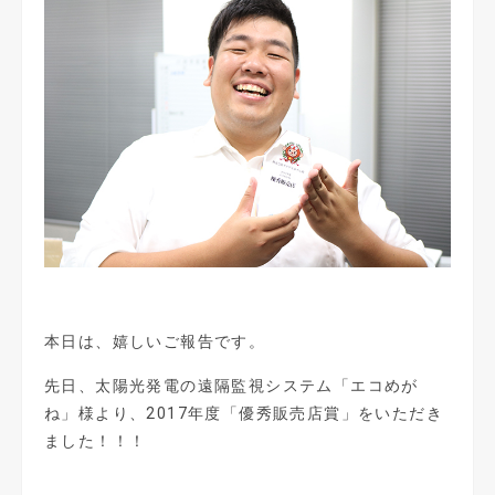
本日は、嬉しいご報告です。
先日、太陽光発電の遠隔監視システム「エコめが
ね」様より、2017年度「優秀販売店賞」をいただき
ました！！！