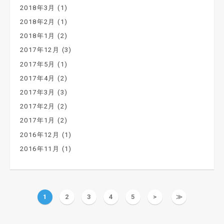
2018年3月
(1)
2018年2月
(1)
2018年1月
(2)
2017年12月
(3)
2017年5月
(1)
2017年4月
(2)
2017年3月
(3)
2017年2月
(2)
2017年1月
(2)
2016年12月
(1)
2016年11月
(1)
1
2
3
4
5
>
≫