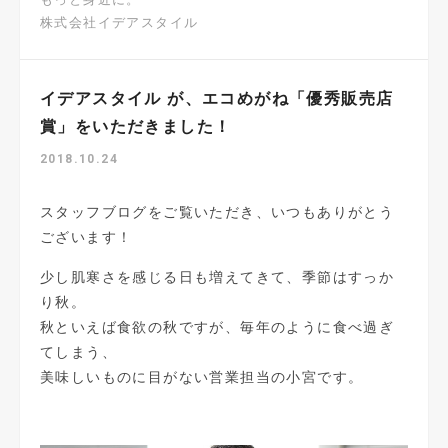
株式会社イデアスタイル
イデアスタイル が、エコめがね「優秀販売店
賞」をいただきました！
2018.10.24
スタッフブログをご覧いただき、いつもありがとう
ございます！
少し肌寒さを感じる日も増えてきて、季節はすっか
り秋。
秋といえば食欲の秋ですが、毎年のように食べ過ぎ
てしまう、
美味しいものに目がない営業担当の小宮です。