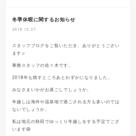
冬季休暇に関するお知らせ
2018.12.27
スタッフブログをご覧いただき、ありがとうござい
ます♫
事務スタッフの佐々木です。
2018年も残すところあとわずかになりました。
みなさまいかがお過ごしでしょうか。
年越しは海外や温泉地で過ごされる方も多いのでは
ないでしょうか。
私は地元の秋田でゆっくり年越しをする予定でござ
います😄