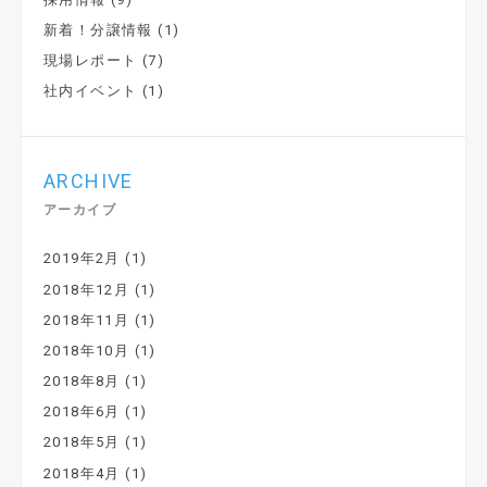
新着！分譲情報
(1)
現場レポート
(7)
社内イベント
(1)
ARCHIVE
アーカイブ
2019年2月
(1)
2018年12月
(1)
2018年11月
(1)
2018年10月
(1)
2018年8月
(1)
2018年6月
(1)
2018年5月
(1)
2018年4月
(1)