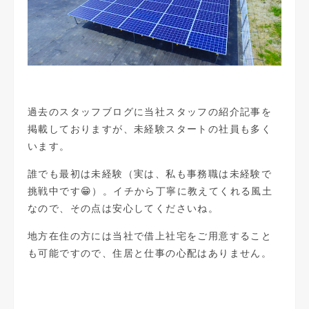
過去のスタッフブログに
当社スタッフの紹介記事
を
掲載しておりますが、未経験スタートの社員も多く
います。
誰でも最初は未経験（実は、私も事務職は未経験で
挑戦中です😁）。
イチから丁寧に教えてくれる風土
なので、その点は安心してくださいね。
地方在住の方には当社で借上社宅をご用意すること
も可能ですので、住居と仕事の心配はありません。