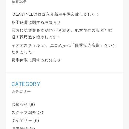
新着記事
IDEASTYLEのロゴ入り新車を導入致しました！
冬季休暇に関するお知らせ
◎面接交通費を支給◎ 引き続き、地方在住の若者も歓
迎！採用数を増やします！
イデアスタイル が、エコめがね「優秀販売店賞」をいた
だきました！
夏季休暇に関するお知らせ
CATEGORY
カテゴリー
お知らせ
(8)
スタッフ紹介
(7)
ダイアリー
(6)
採用情報
(9)