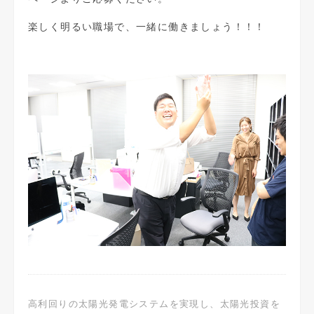
楽しく明るい職場で、一緒に働きましょう！！！
高利回りの太陽光発電システムを実現し、太陽光投資を