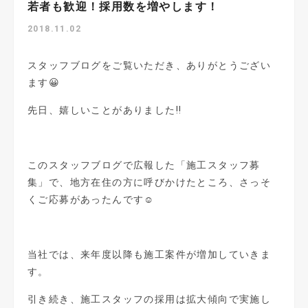
若者も歓迎！採用数を増やします！
2018.11.02
スタッフブログをご覧いただき、ありがとうござい
ます😀
先日、嬉しいことがありました‼️
このスタッフブログで広報した「施工スタッフ募
集」で、地方在住の方に呼びかけたところ、さっそ
くご応募があったんです☺️
当社では、来年度以降も施工案件が増加していきま
す。
引き続き、施工スタッフの採用は拡大傾向で実施し