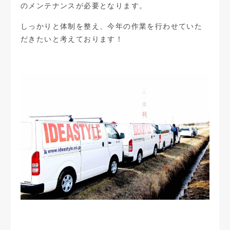
のメンテナンスが必要となります。
しっかりと体制を整え、今年の作業を行わせていた
だきたいと考えております！