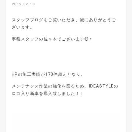
2019.02.18
スタッフブログをご覧いただき、誠にありがとうご
ざいます。
事務スタッフの佐々木でございます😊♪
HPの施工実績が170件越えとなり、
メンテナンス作業の強化を図るため、IDEASTYLEの
ロゴ入り新車を導入致しました！！