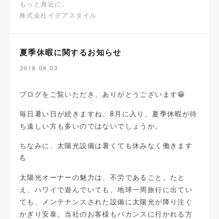
もっと身近に。
株式会社イデアスタイル
夏季休暇に関するお知らせ
2018.08.03
ブログをご覧いただき、ありがとうございます😁
毎日暑い日が続きますね。
8
月に入り、夏季休暇が待
ち遠しい方も多いのではないでしょうか。
ちなみに、太陽光設備は暑くても休みなく働きます
💪
太陽光オーナーの魅力は、不労であること。たと
え、ハワイで遊んでいても、地球一周旅行に出てい
ても、メンテナンスされた設備に太陽光が降り注ぐ
かぎり安泰。当社のお客様もバカンスに行かれる方