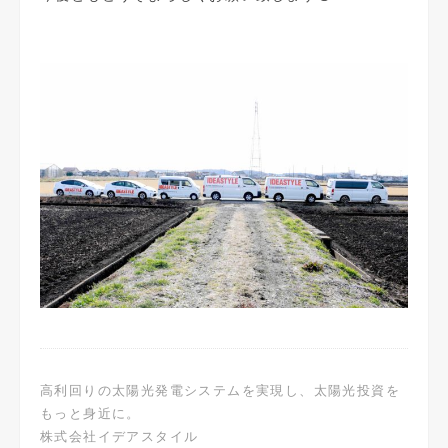
高利回りの太陽光発電システムを実現し、太陽光投資を
もっと身近に。
株式会社イデアスタイル