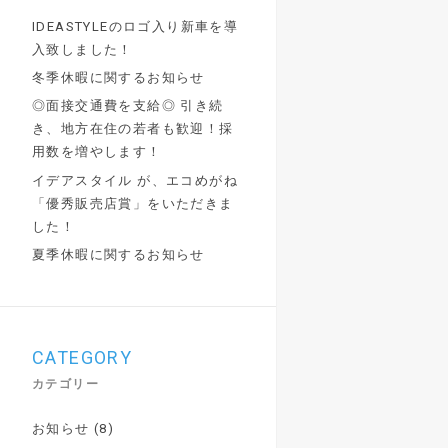
IDEASTYLEのロゴ入り新車を導
入致しました！
冬季休暇に関するお知らせ
◎面接交通費を支給◎ 引き続
き、地方在住の若者も歓迎！採
用数を増やします！
イデアスタイル が、エコめがね
「優秀販売店賞」をいただきま
した！
夏季休暇に関するお知らせ
CATEGORY
カテゴリー
お知らせ
(8)