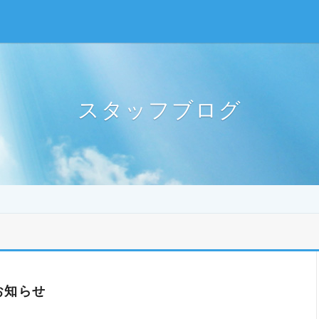
スタッフブログ
お知らせ