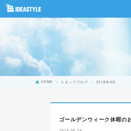
HOME
スタッフブログ
2018年4月
ゴールデンウィーク休暇の
2018.04.24