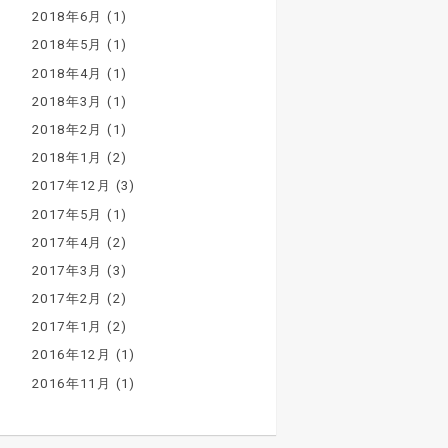
2018年6月
(1)
2018年5月
(1)
2018年4月
(1)
2018年3月
(1)
2018年2月
(1)
2018年1月
(2)
2017年12月
(3)
2017年5月
(1)
2017年4月
(2)
2017年3月
(3)
2017年2月
(2)
2017年1月
(2)
2016年12月
(1)
2016年11月
(1)