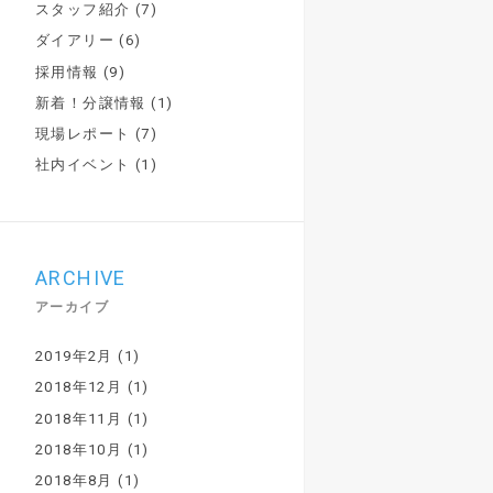
スタッフ紹介
(7)
ダイアリー
(6)
採用情報
(9)
新着！分譲情報
(1)
現場レポート
(7)
社内イベント
(1)
ARCHIVE
アーカイブ
2019年2月
(1)
2018年12月
(1)
2018年11月
(1)
2018年10月
(1)
2018年8月
(1)