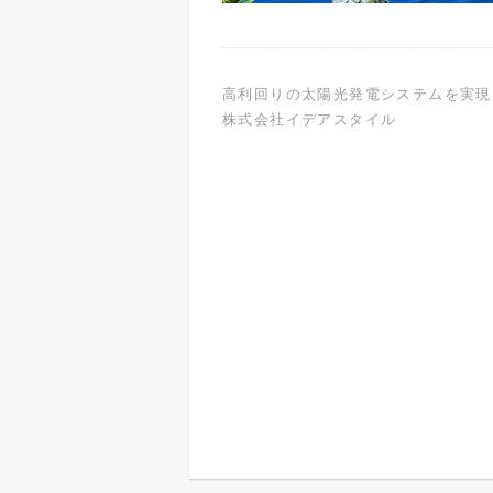
高利回りの太陽光発電システムを実現
株式会社イデアスタイル