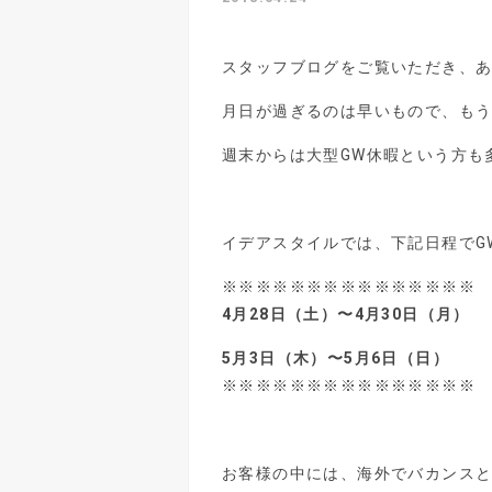
スタッフブログをご覧いただき、あ
月日が過ぎるのは早いもので、もう
週末からは大型GW休暇という方も
イデアスタイルでは、下記日程でG
※※※※※※※※※※※※※※※
4月28日（土）〜4月30日（月）
5月3日（木）〜5月6日（日）
※※※※※※※※※※※※※※※
お客様の中には、海外でバカンスと