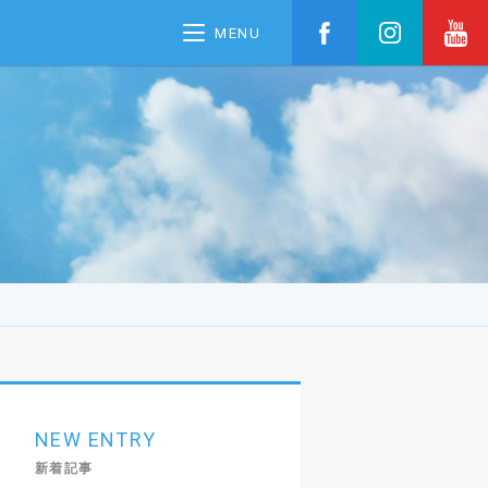
MENU
NEW ENTRY
新着記事