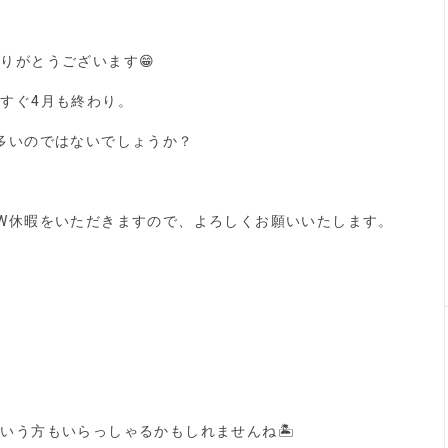
りがとうございます😁
すぐ4月も終わり。
多いのではないでしょうか？
W休暇をいただきますので、よろしくお願いいたします。
いう方もいらっしゃるかもしれませんね🏝