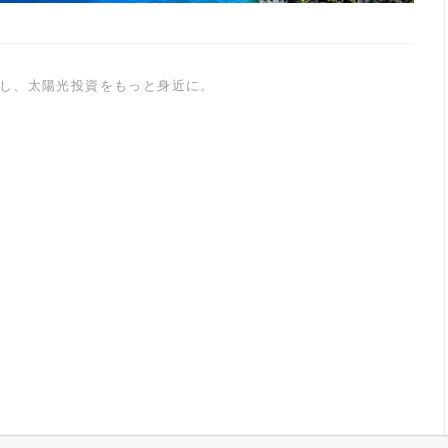
し、太陽光投資をもっと身近に。