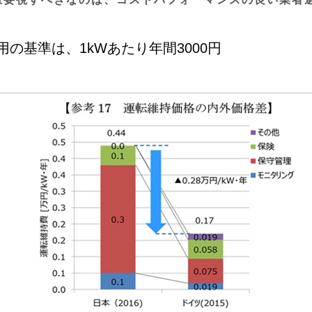
の基準は、1kWあたり年間3000円