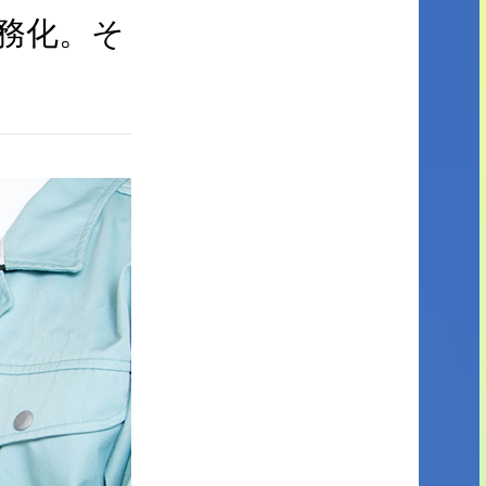
義務化。そ