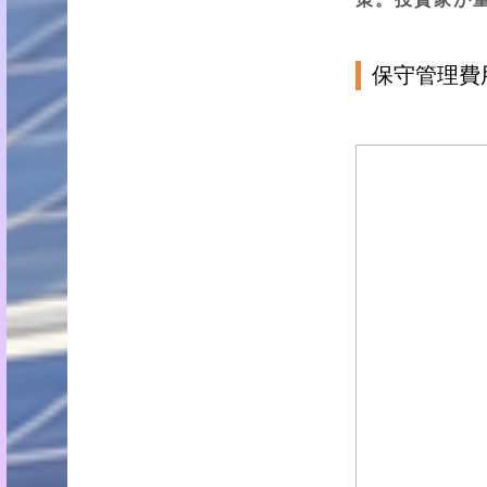
保守管理費用