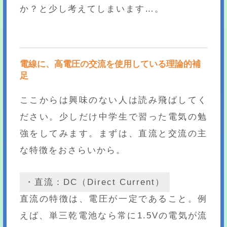
か？と少し考えてしまいます…。
電線に、高電圧の交流を使用している理論的補
足
ここからは興味のない人は読み飛ばしてく
ださい。少しだけ中学生で習った電気の勉
強をしてみます。まずは、直流と交流の主
な特徴をおさらいから。
・直流：DC（Direct Current）
直流の特徴は、電圧が一定であること。例
えば、単三乾電池なら常に1.5Vの電気が流