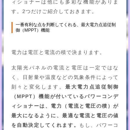
ィショナーは他にも多彩な機能がありま
す。2つだけご紹介しておきます。
一番有利な点を判断してくれる、最大電力点追従制
御（MPPT）機能
電力は電圧と電流の積で決まります。
太陽光パネルの電流と電圧は一定ではな
く、日射量や温度などの気象条件によって
刻々と変化します。
最大電力点追従制御
（MPPT）機能が付いているパワーコンデ
ィショナーは、電力（電流と電圧の積）が
最大になるように、最適な電流と電圧の値
を自動決定してくれます。
もし、パワーコ