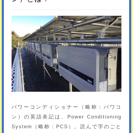
パワーコンディショナー（略称：パワコ
ン）の英語表記は、Power Conditioning
System（略称：PCS）。読んで字のごと