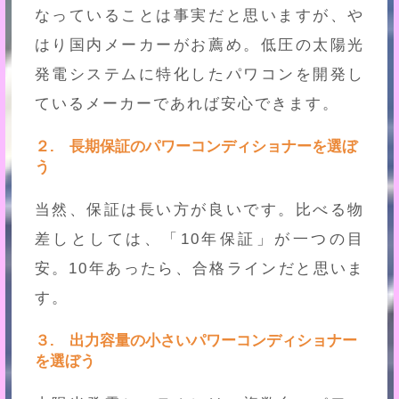
なっていることは事実だと思いますが、や
はり国内メーカーがお薦め。低圧の太陽光
発電システムに特化したパワコンを開発し
ているメーカーであれば安心できます。
２. 長期保証のパワーコンディショナーを選ぼ
う
当然、保証は長い方が良いです。比べる物
差しとしては、「10年保証」が一つの目
安。10年あったら、合格ラインだと思いま
す。
３. 出力容量の小さいパワーコンディショナー
を選ぼう