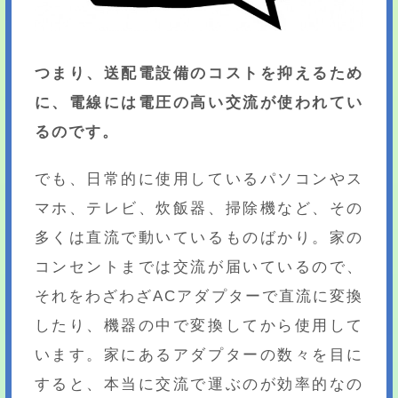
つまり、送配電設備のコストを抑えるため
に、電線には電圧の高い交流が使われてい
るのです。
でも、日常的に使用しているパソコンやス
マホ、テレビ、炊飯器、掃除機など、その
多くは直流で動いているものばかり。家の
コンセントまでは交流が届いているので、
それをわざわざACアダプターで直流に変換
したり、機器の中で変換してから使用して
います。家にあるアダプターの数々を目に
すると、本当に交流で運ぶのが効率的なの