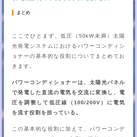
まとめ
ここでひとまず、低圧（50kW未満）太陽
光発電システムにおけるパワーコンディシ
ョナーの基本的な役割についてまとめてお
きます。
パワーコンディショナーは、太陽光パネル
で発電した直流の電気を交流に変換し、電
圧を調整して低圧線（100/200V）に電気
を流す役割を担っている。
この基本的な役割に加えて、パワーコンデ