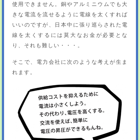
使用できません。銅やアルミニウムでも大
きな電流を流せるように電線を太くすれば
いいのですが、日本中に張り巡らされた電
線を太くするには莫大なお金が必要とな
り、それも難しい・・・。
そこで、電力会社に次のような考えが生ま
れます。