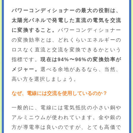
パワーコンディショナーの最大の役割は、
太陽光パネルで発電した直流の電気を交流
に変換すること。
パワーコンディショナー
の変換効率とは、どれくらいエネルギーの
ロスなく直流と交流を変換できるかという
指標です。
現在は94%〜96%の変換効率が
メジャー。
選べる余地があるなら、当然、
高い方を選択しましょう。
なぜ、電線には交流を使用しているのか？
一般的に、電線には電気抵抗の小さい銅や
アルミニウムが使われています。金や銀の
方が導電率は良いのですが、とても高価で