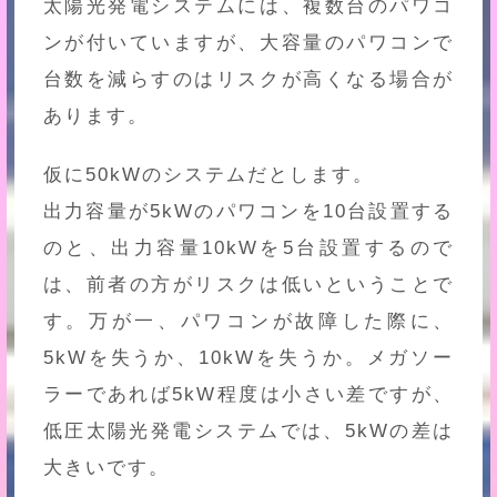
太陽光発電システムには、複数台のパワコ
ンが付いていますが、大容量のパワコンで
台数を減らすのはリスクが高くなる場合が
あります。
仮に50kWのシステムだとします。
出力容量が5kWのパワコンを10台設置する
のと、出力容量10kWを5台設置するので
は、前者の方がリスクは低いということで
す。万が一、パワコンが故障した際に、
5kWを失うか、10kWを失うか。メガソー
ラーであれば5kW程度は小さい差ですが、
低圧太陽光発電システムでは、5kWの差は
大きいです。