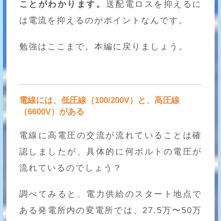
ことがわかります。
送配電ロスを抑えるに
は電流を抑えるのがポイントなんです。
勉強はここまで。本編に戻りましょう。
電線には、低圧線（100/200V）と、高圧線
（6600V）がある
電線に高電圧の交流が流れていることは確
認しましたが、具体的に何ボルトの電圧が
流れているのでしょう？
調べてみると、電力供給のスタート地点で
ある発電所内の変電所では、27.5万〜50万