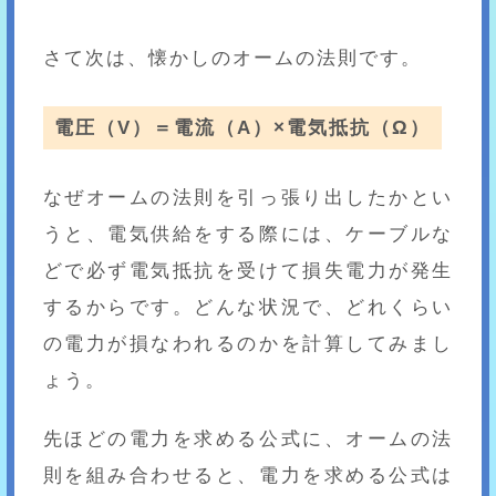
さて次は、懐かしのオームの法則です。
電圧（V）＝電流（A）×電気抵抗（Ω）
なぜオームの法則を引っ張り出したかとい
うと、電気供給をする際には、ケーブルな
どで必ず電気抵抗を受けて損失電力が発生
するからです。どんな状況で、どれくらい
の電力が損なわれるのかを計算してみまし
ょう。
先ほどの電力を求める公式に、オームの法
則を組み合わせると、電力を求める公式は