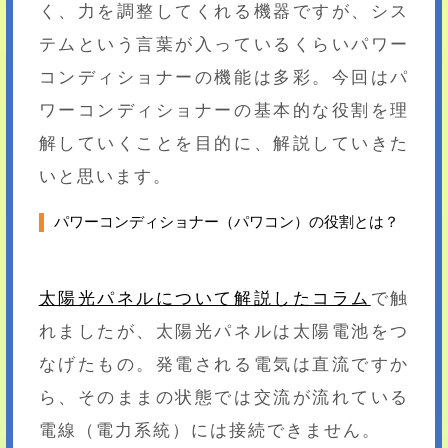
く、力を調整してくれる機器ですが、シス
テムという言葉が入っているくらいパワー
コンディショナーの機能は多彩。今回はパ
ワーコンディショナーの基本的な役割を理
解していくことを目的に、解説していきた
いと思います。
パワーコンディショナー（パワコン）の役割とは？
太陽光パネルについて解説したコラム
で触
れましたが、太陽光パネルは太陽電池をつ
なげたもの。発電される電気は直流ですか
ら、そのままの状態では交流が流れている
電線（電力系統）には接続できません。