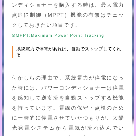
ンディショナーを購入する時は、最大電力
点追従制御（MPPT）機能の有無はチェッ
クしておきたい項目です。
※MPPT:Maximum Power Point Tracking
系統電力で停電があれば、自動でストップしてくれ
る
何かしらの理由で、系統電力が停電になっ
た時には、パワーコンディショナーは停電
を感知して逆潮流を自動ストップする機能
を持っています。電線の保守・点検のため
に一時的に停電させていたつもりが、太陽
光発電システムから電気が流れ込んでい