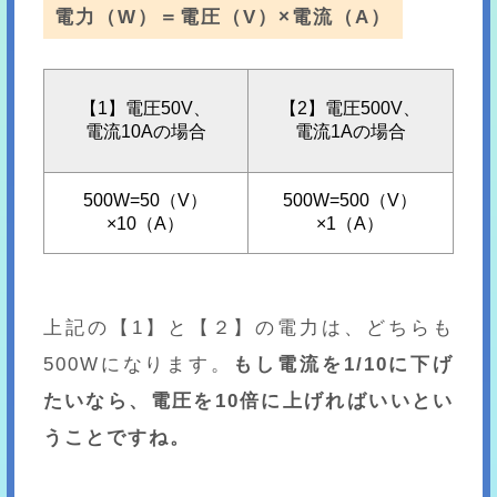
電力（W）＝電圧（V）×電流（A）
【1】電圧50V、
【2】電圧500V、
電流10Aの場合
電流1Aの場合
500W=50（V）
500W=500（V）
×10（A）
×1（A）
上記の【1】と【２】の電力は、どちらも
500Wになります。
もし電流を1/10に下げ
たいなら、電圧を10倍に上げればいいとい
うことですね。