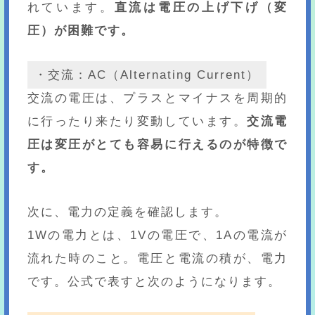
れています。
直流は電圧の上げ下げ（変
圧）が困難です。
・交流：AC（Alternating Current）
交流の電圧は、プラスとマイナスを周期的
に行ったり来たり変動しています。
交流電
圧は変圧がとても容易に行えるのが特徴で
す。
次に、電力の定義を確認します。
1Wの電力とは、1Vの電圧で、1Aの電流が
流れた時のこと。電圧と電流の積が、電力
です。公式で表すと次のようになります。